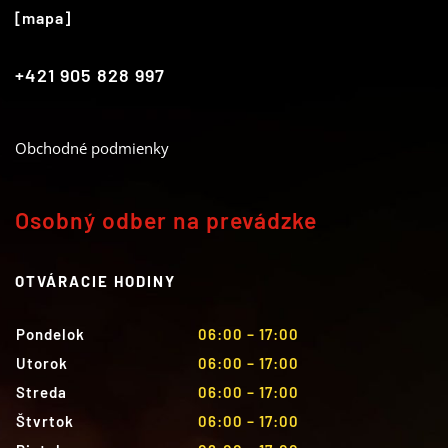
[mapa]
+421 905 828 997
Obchodné podmienky
Osobný odber na prevádzke
OTVÁRACIE HODINY
Pondelok
06:00 – 17:00
Utorok
06:00 – 17:00
Streda
06:00 – 17:00
Štvrtok
06:00 – 17:00