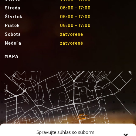
Streda
06:00 – 17:00
Štvrtok
06:00 – 17:00
Piatok
06:00 – 17:00
Sobota
zatvorené
Nedeľa
zatvorené
MAPA
Spravujte súhlas so súbormi